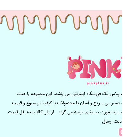
پینک پلاس یک فروشگاه اینترنتی می باشد، این مجموعه با هدف
ایجاد دسترسی سریع و آسان با محصولات با کیفیت و متنوع و قیمت
مناسب به صورت مستقیم عرضه می گردد . ارسال کالا با حداقل قیمت
و ضمانت ارسال