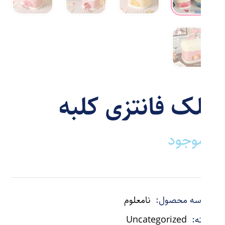
قلک فانتزی کلبه
ناموجود
شناسه محصول:
نامعلوم
دسته:
Uncategorized