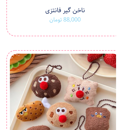
ناخن گیر فانتزی
88,000
تومان