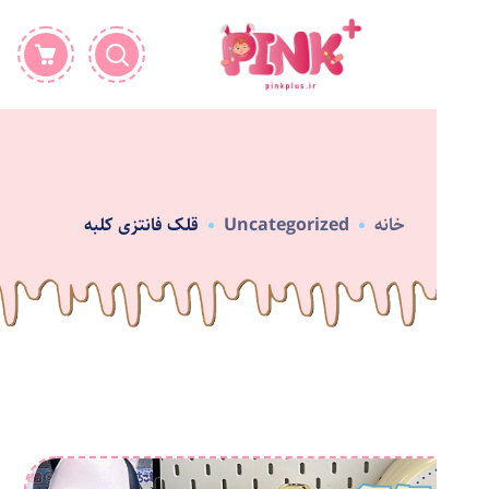
خانه
Uncategorized
قلک فانتزی کلبه