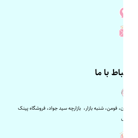
ارتباط با ما
گیلان، فومن، شنبه بازار، بازارچه سید جواد، فروشگاه پینک
پلاس