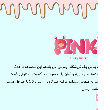
پینک پلاس یک فروشگاه اینترنتی می باشد، این مجموعه با هدف
ایجاد دسترسی سریع و آسان با محصولات با کیفیت و متنوع و قیمت
مناسب به صورت مستقیم عرضه می گردد . ارسال کالا با حداقل قیمت
و ضمانت ارسال