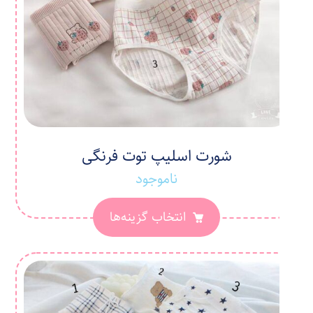
شورت اسلیپ توت فرنگی
ناموجود
انتخاب گزینه‌ها