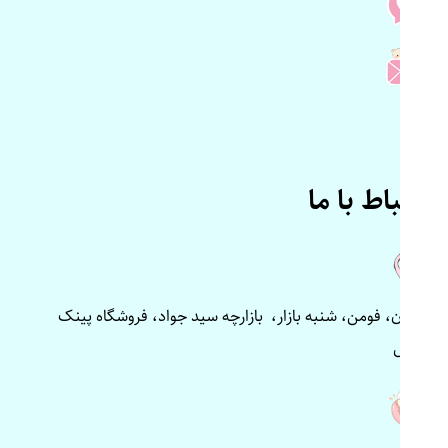
ارتباط با ما
گیلان، فومن، شنبه بازار، بازارچه سید جواد، فروشگاه پینک
پلاس