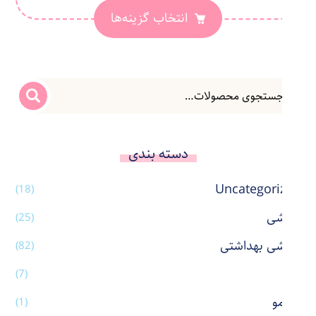
انتخاب گزینه‌ها
دسته بندی
Uncategorized
(18)
آرایشی
(25)
آرایشی بهداشتی
(82)
آینه
(7)
اتو مو
(1)