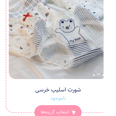
شورت اسلیپ خرسی
ناموجود
انتخاب گزینه‌ها