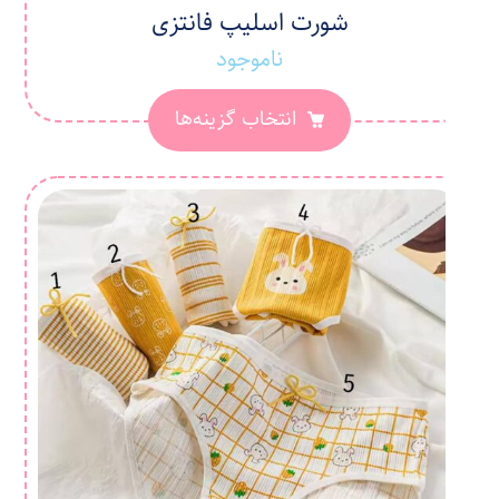
شورت اسلیپ فانتزی
ناموجود
انتخاب گزینه‌ها