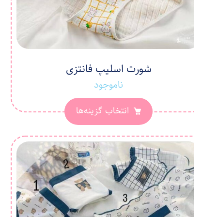
شورت اسلیپ فانتزی
ناموجود
انتخاب گزینه‌ها