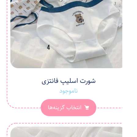
شورت اسلیپ فانتزی
ناموجود
انتخاب گزینه‌ها