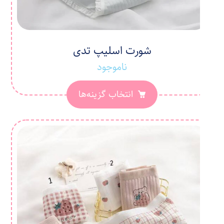
شورت اسلیپ تدی
ناموجود
انتخاب گزینه‌ها