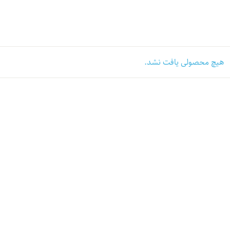
هیچ محصولی یافت نشد.