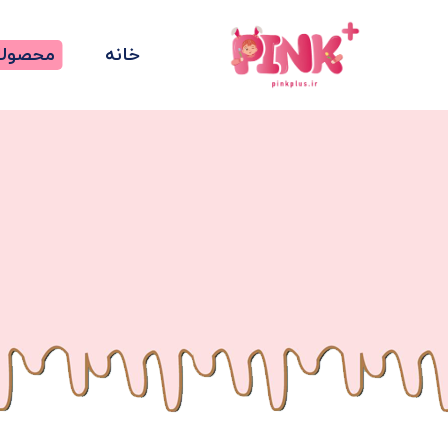
خانه
محصولا