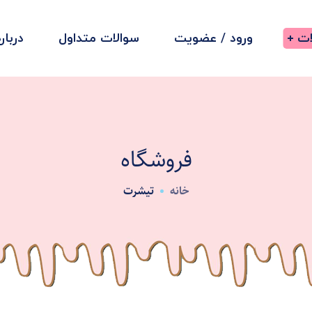
ت
ورود / عضویت
سوالات متداول
دربار
فروشگاه
خانه
تیشرت