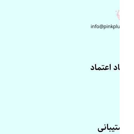
info@pinkplus.ir
نماد اعتماد
پشتیبانی