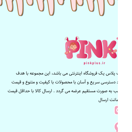
پینک پلاس یک فروشگاه اینترنتی می باشد، این مجموعه با هدف
ایجاد دسترسی سریع و آسان با محصولات با کیفیت و متنوع و قیمت
مناسب به صورت مستقیم عرضه می گردد . ارسال کالا با حداقل قیمت
و ضمانت ارسال