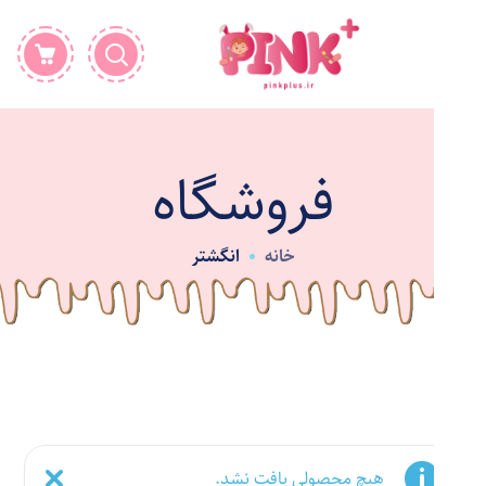
فروشگاه
خانه
انگشتر
هیچ محصولی یافت نشد.