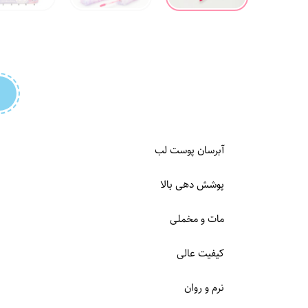
آبرسان پوست لب
پوشش دهی بالا
مات و مخملی
کیفیت عالی
نرم و روان