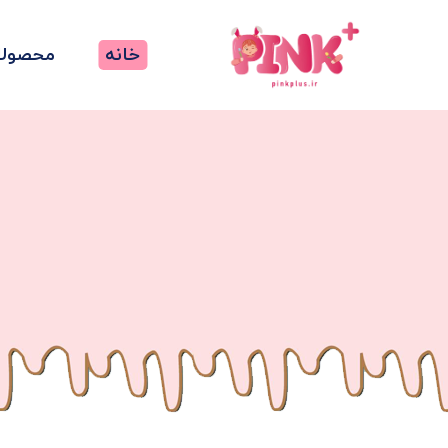
خانه
محصولا