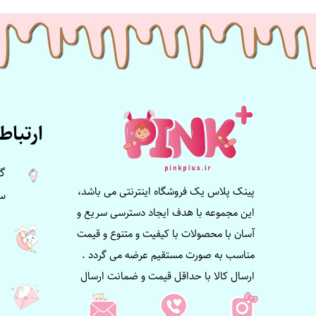
ارتباط 
گی
پینک پلاس یک فروشگاه اینترنتی می باشد،
سی
این مجموعه با هدف ایجاد دسترسی سریع و
آسان با محصولات با کیفیت و متنوع و قیمت
مناسب به صورت مستقیم عرضه می گردد .
ارسال کالا با حداقل قیمت و ضمانت ارسال