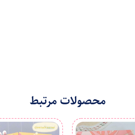
محصولات مرتبط