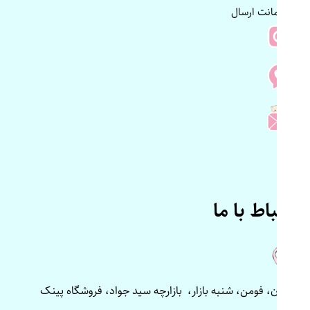
و ضمانت ارسال
ارتباط با ما
گیلان، فومن، شنبه بازار، بازارچه سید جواد، فروشگاه پینک