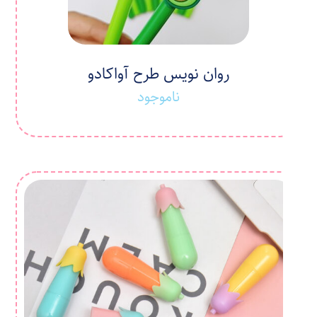
روان نویس طرح آواکادو
ناموجود