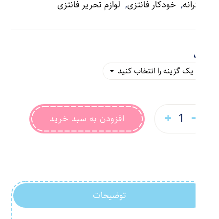
دخترانه
,
خودکار فانتزی
,
لوازم تحریر فانتزی
رنگ
افزودن به سبد خرید
توضیحات