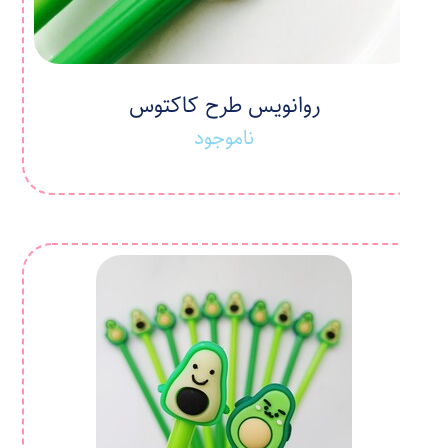
روانویس طرح کاکتوس
ناموجود