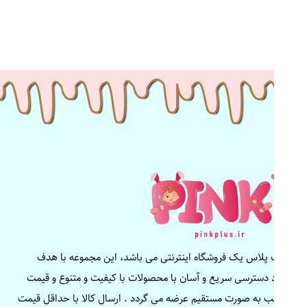
پینک پلاس یک فروشگاه اینترنتی می باشد، این مجموعه با هدف
ایجاد دسترسی سریع و آسان با محصولات با کیفیت و متنوع و قیمت
مناسب به صورت مستقیم عرضه می گردد . ارسال کالا با حداقل قیمت