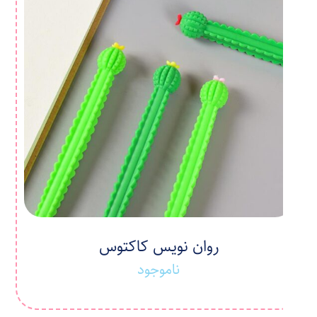
روان نویس کاکتوس
ناموجود