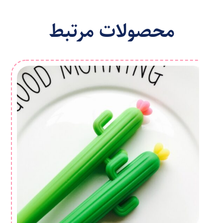
محصولات مرتبط