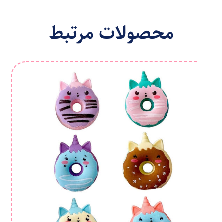
محصولات مرتبط