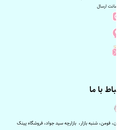
و ضمانت ارسال
ارتباط با ما
گیلان، فومن، شنبه بازار، بازارچه سید جواد، فروشگاه پینک