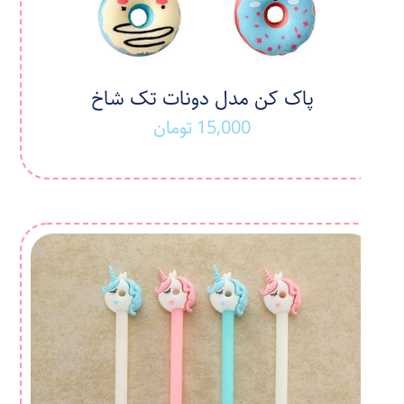
پاک کن مدل دونات تک شاخ
15,000
تومان