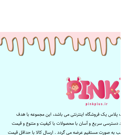
پینک پلاس یک فروشگاه اینترنتی می باشد، این مجموعه با هدف
ایجاد دسترسی سریع و آسان با محصولات با کیفیت و متنوع و قیمت
مناسب به صورت مستقیم عرضه می گردد . ارسال کالا با حداقل قیمت