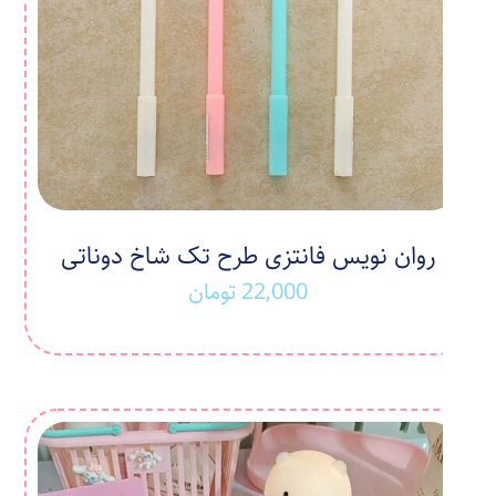
روان نویس فانتزی طرح تک شاخ دوناتی
22,000
تومان