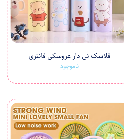
فلاسک نی دار عروسکی فانتزی
ناموجود