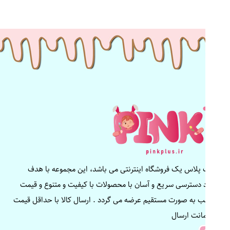
پینک پلاس یک فروشگاه اینترنتی می باشد، این مجموعه با هدف
ایجاد دسترسی سریع و آسان با محصولات با کیفیت و متنوع و قیمت
مناسب به صورت مستقیم عرضه می گردد . ارسال کالا با حداقل قیمت
و ضمانت ارسال