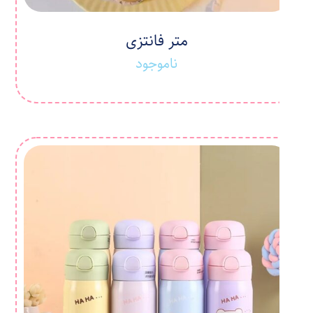
متر فانتزی
ناموجود