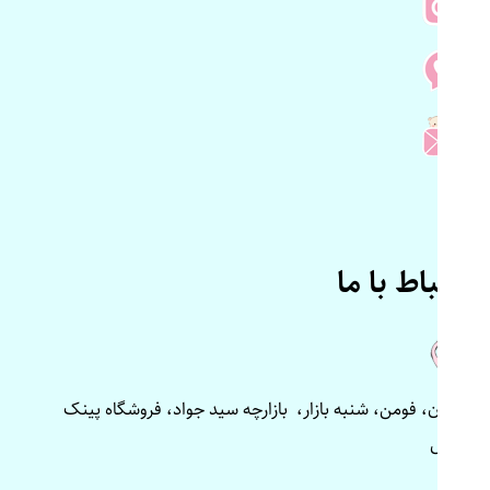
ارتباط با ما
گیلان، فومن، شنبه بازار، بازارچه سید جواد، فروشگاه پینک
پلاس