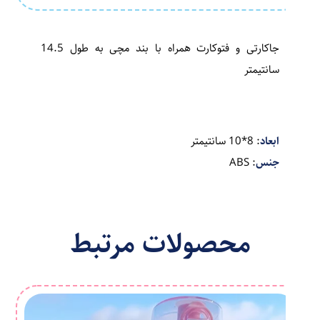
جاکارتی و فتوکارت همراه با بند مچی به طول 14.5
سانتیمتر
ابعاد
: 8*10 سانتیمتر
جنس
: ABS
محصولات مرتبط