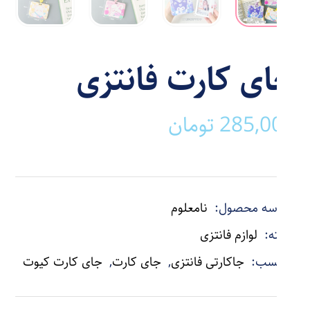
جای کارت فانتزی
285,000
تومان
شناسه محصول:
نامعلوم
دسته:
لوازم فانتزی
برچسب:
جاکارتی فانتزی
,
جای کارت
,
جای کارت کیوت