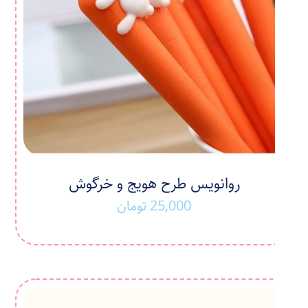
روانویس طرح هویج و خرگوش
25,000
تومان