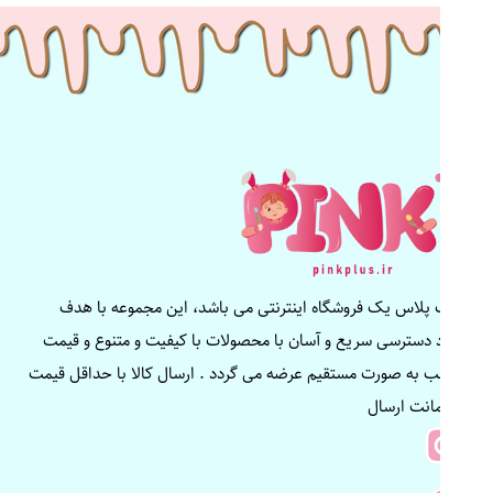
پینک پلاس یک فروشگاه اینترنتی می باشد، این مجموعه با هدف
ایجاد دسترسی سریع و آسان با محصولات با کیفیت و متنوع و قیمت
مناسب به صورت مستقیم عرضه می گردد . ارسال کالا با حداقل قیمت
و ضمانت ارسال