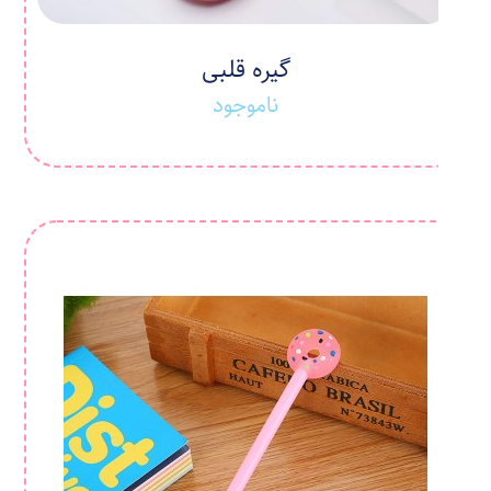
گیره قلبی
ناموجود