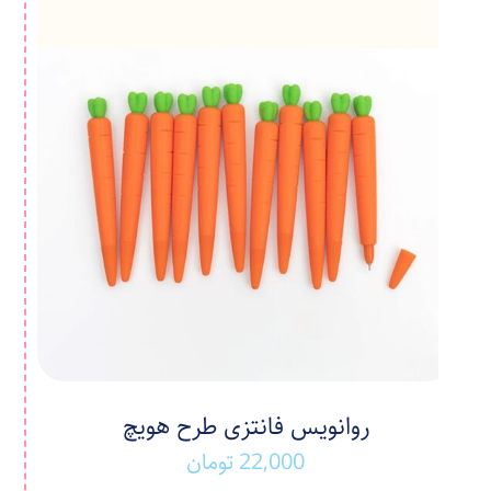
روانویس فانتزی طرح هویچ
22,000
تومان