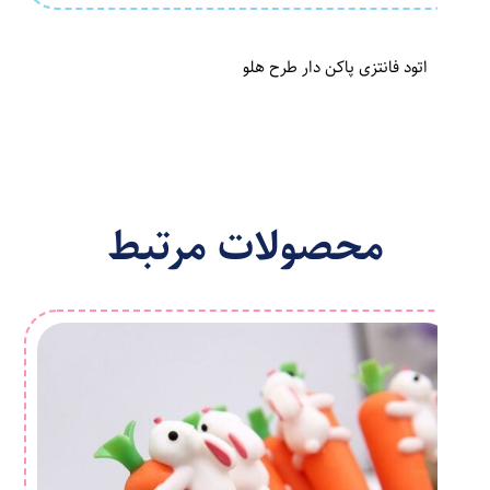
اتود فانتزی پاکن دار طرح هلو
محصولات مرتبط