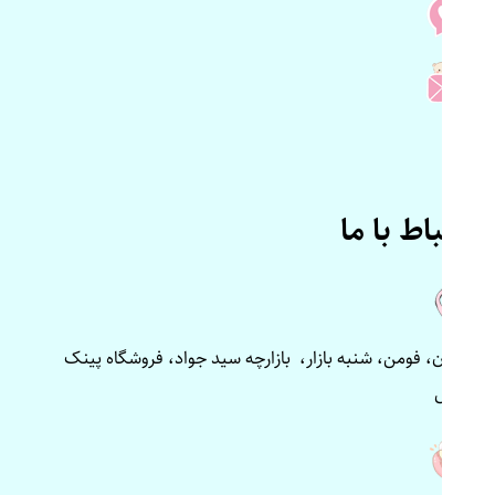
ارتباط با ما
گیلان، فومن، شنبه بازار، بازارچه سید جواد، فروشگاه پینک
پلاس