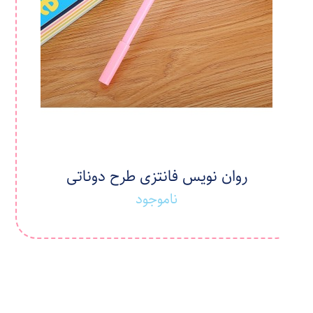
روان نویس فانتزی طرح دوناتی
ناموجود