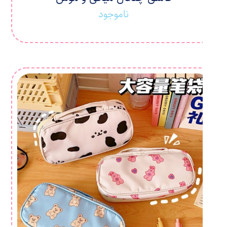
ناموجود