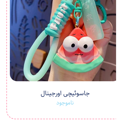
جاسوئیچی اورجینال
ناموجود