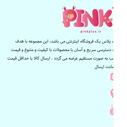
پینک پلاس یک فروشگاه اینترنتی می باشد، این مجموعه با هدف
ایجاد دسترسی سریع و آسان با محصولات با کیفیت و متنوع و قیمت
مناسب به صورت مستقیم عرضه می گردد . ارسال کالا با حداقل قیمت
و ضمانت ارسال