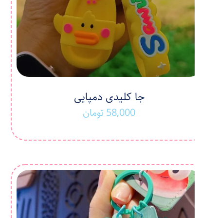
جا کلیدی دمپایی
58,000
تومان