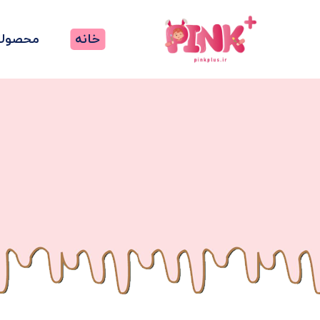
خانه
محصولا