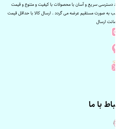
ایجاد دسترسی سریع و آسان با محصولات با کیفیت و متنوع و قیمت
مناسب به صورت مستقیم عرضه می گردد . ارسال کالا با حداقل قیمت
و ضمانت ارسال
ارتباط با ما