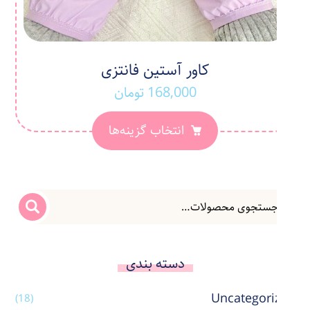
کاور آستین فانتزی
168,000
تومان
انتخاب گزینه‌ها
دسته بندی
Uncategorized
(18)