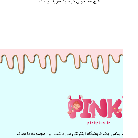
هیچ محصولی در سبد خرید نیست.
پینک پلاس یک فروشگاه اینترنتی می باشد، این مجموعه با هدف