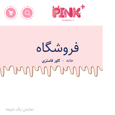
فروشگاه
خانه
کاور فامتزی
نمایش یک نتیجه