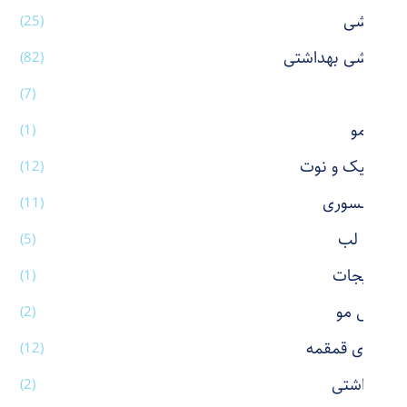
آرایشی
(25)
آرایشی بهداشتی
(82)
آینه
(7)
اتو مو
(1)
استیک و نوت
(12)
اکسسوری
(11)
بالم لب
(5)
بدلیجات
(1)
برس مو
(2)
بطری قمقمه
(12)
بهداشتی
(2)