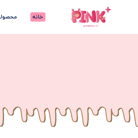
خانه
محصولا