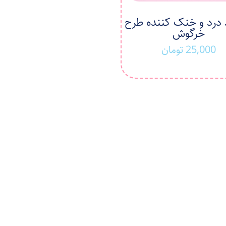
درد و خنک کننده طرح
خرگوش
25,000
تومان