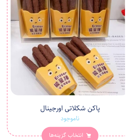
پاکن شکلاتی اورجینال
ناموجود
انتخاب گزینه‌ها