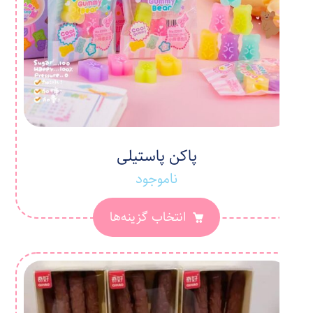
پاکن پاستیلی
ناموجود
انتخاب گزینه‌ها