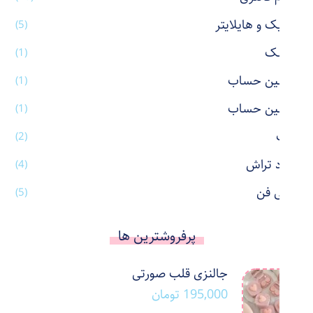
ماژیک و هایلایتر
(5)
ماسک
(1)
ماشین حساب
(1)
ماشین حساب
(1)
ماگ
(2)
مداد تراش
(4)
مینی فن
(5)
پرفروشترین ها
جالنزی قلب صورتی
195,000
تومان