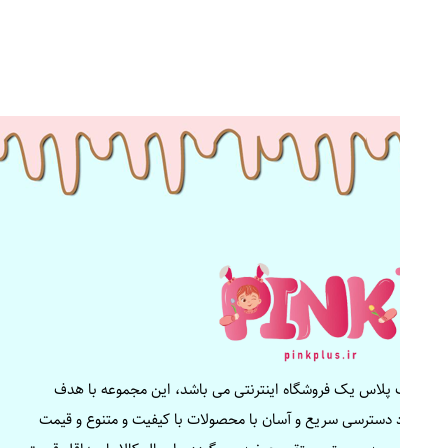
پینک پلاس یک فروشگاه اینترنتی می باشد، این مجموعه با هدف
ایجاد دسترسی سریع و آسان با محصولات با کیفیت و متنوع و قیمت