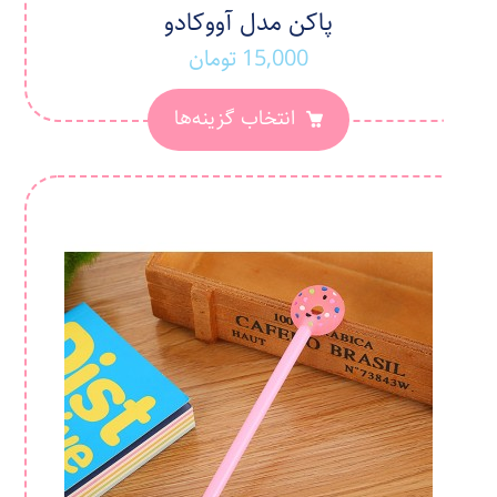
پاکن مدل آووکادو
15,000
تومان
انتخاب گزینه‌ها