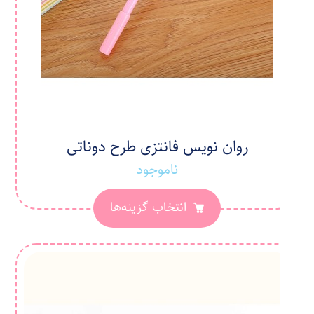
روان نویس فانتزی طرح دوناتی
ناموجود
انتخاب گزینه‌ها