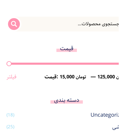
قیمت
—
قیمت:
فیلتر
125,000 تومان
15,000 تومان
دسته بندی
Uncategorized
(18)
آرایشی
(25)