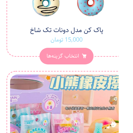
پاک کن مدل دونات تک شاخ
15,000
تومان
انتخاب گزینه‌ها