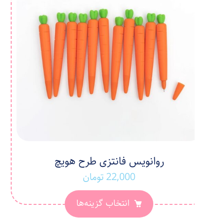
روانویس فانتزی طرح هویچ
22,000
تومان
انتخاب گزینه‌ها