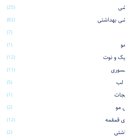
آرایشی
(25)
آرایشی بهداشتی
(82)
آینه
(7)
اتو مو
(1)
استیک و نوت
(12)
اکسسوری
(11)
بالم لب
(5)
بدلیجات
(1)
برس مو
(2)
بطری قمقمه
(12)
بهداشتی
(2)