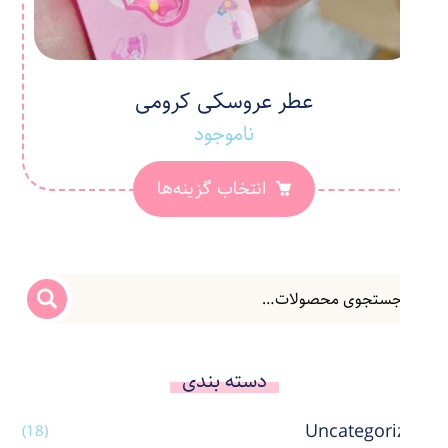
عطر عروسکی کرومی
ناموجود
انتخاب گزینه‌ها
دسته بندی
Uncategorized
(18)