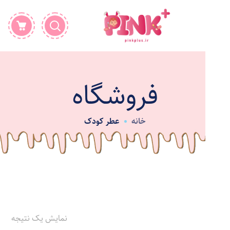
فروشگاه
خانه
عطر کودک
نمایش یک نتیجه