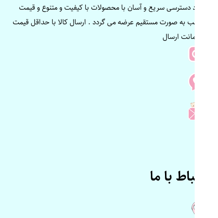
ایجاد دسترسی سریع و آسان با محصولات با کیفیت و متنوع و قیمت
مناسب به صورت مستقیم عرضه می گردد . ارسال کالا با حداقل قیمت
و ضمانت ارسال
ارتباط با ما