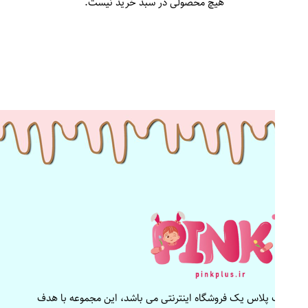
هیچ محصولی در سبد خرید نیست.
پینک پلاس یک فروشگاه اینترنتی می باشد، این مجموعه با هدف