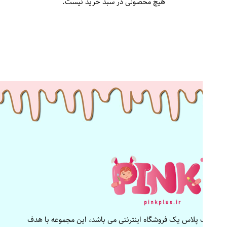
هیچ محصولی در سبد خرید نیست.
پینک پلاس یک فروشگاه اینترنتی می باشد، این مجموعه با هدف