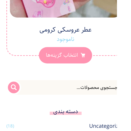
عطر عروسکی کرومی
ناموجود
انتخاب گزینه‌ها
دسته بندی
Uncategorized
(18)