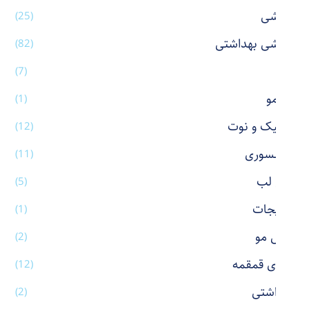
آرایشی
(25)
آرایشی بهداشتی
(82)
آینه
(7)
اتو مو
(1)
استیک و نوت
(12)
اکسسوری
(11)
بالم لب
(5)
بدلیجات
(1)
برس مو
(2)
بطری قمقمه
(12)
بهداشتی
(2)