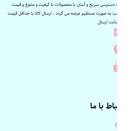
ایجاد دسترسی سریع و آسان با محصولات با کیفیت و متنوع و قیمت
مناسب به صورت مستقیم عرضه می گردد . ارسال کالا با حداقل قیمت
و ضمانت ارسال
ارتباط با ما