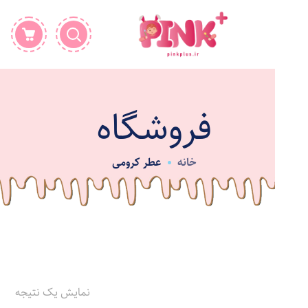
فروشگاه
خانه
عطر کرومی
نمایش یک نتیجه