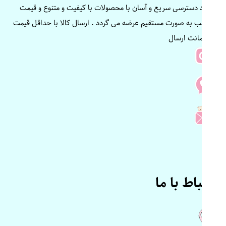
ایجاد دسترسی سریع و آسان با محصولات با کیفیت و متنوع و قیمت
مناسب به صورت مستقیم عرضه می گردد . ارسال کالا با حداقل قیمت
و ضمانت ارسال
ارتباط با ما