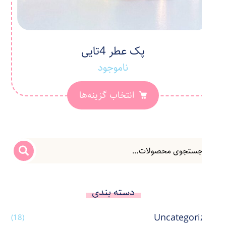
پک عطر 4تایی
ناموجود
انتخاب گزینه‌ها
دسته بندی
Uncategorized
(18)