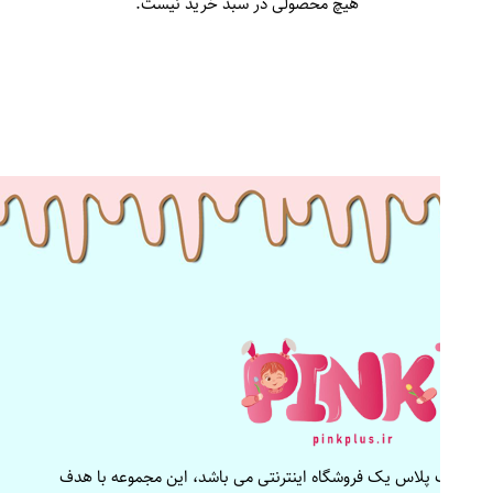
هیچ محصولی در سبد خرید نیست.
پینک پلاس یک فروشگاه اینترنتی می باشد، این مجموعه با هدف