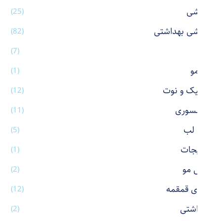
آرایشی
(25)
آرایشی بهداشتی
(82)
آینه
(7)
اتو مو
(1)
استیک و نوت
(12)
اکسسوری
(11)
بالم لب
(5)
بدلیجات
(1)
برس مو
(2)
بطری قمقمه
(12)
بهداشتی
(2)