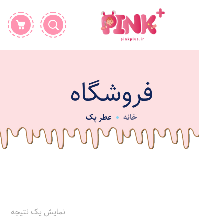
فروشگاه
خانه
عطر پک
نمایش یک نتیجه