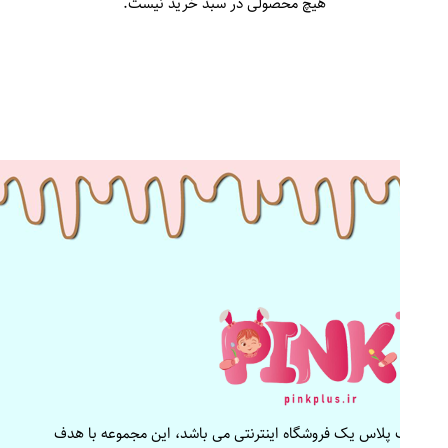
هیچ محصولی در سبد خرید نیست.
پینک پلاس یک فروشگاه اینترنتی می باشد، این مجموعه با هدف