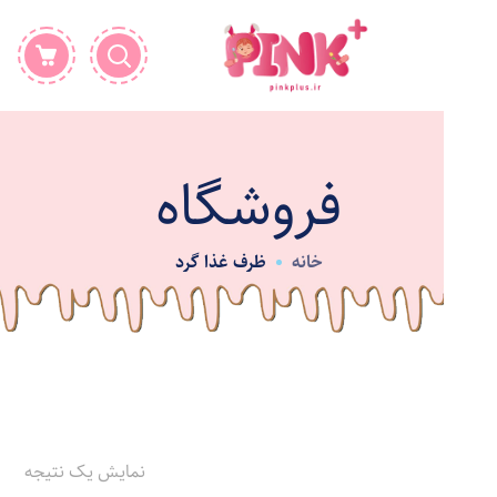
فروشگاه
خانه
ظرف غذا گرد
نمایش یک نتیجه