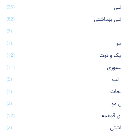
آرایشی
(25)
آرایشی بهداشتی
(82)
آینه
(7)
اتو مو
(1)
استیک و نوت
(12)
اکسسوری
(11)
بالم لب
(5)
بدلیجات
(1)
برس مو
(2)
بطری قمقمه
(12)
بهداشتی
(2)