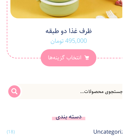
ظرف غذا دو طبقه
495,000
تومان
انتخاب گزینه‌ها
دسته بندی
Uncategorized
(18)