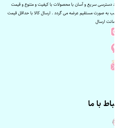
ایجاد دسترسی سریع و آسان با محصولات با کیفیت و متنوع و قیمت
مناسب به صورت مستقیم عرضه می گردد . ارسال کالا با حداقل قیمت
و ضمانت ارسال
ارتباط با ما