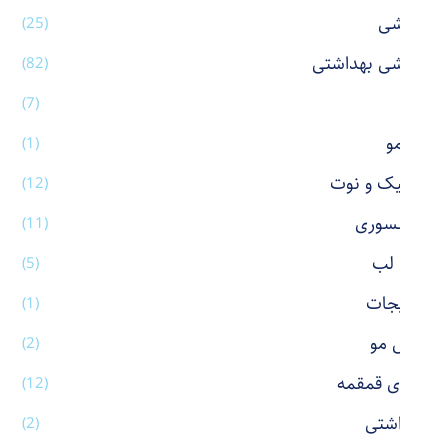
آرایشی
(25)
آرایشی بهداشتی
(82)
آینه
(7)
اتو مو
(1)
استیک و نوت
(12)
اکسسوری
(11)
بالم لب
(5)
بدلیجات
(1)
برس مو
(2)
بطری قمقمه
(12)
بهداشتی
(2)