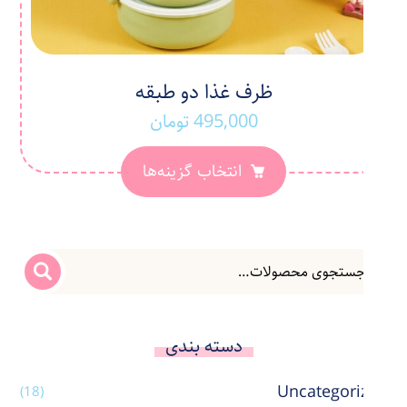
ظرف غذا دو طبقه
495,000
تومان
انتخاب گزینه‌ها
دسته بندی
Uncategorized
(18)