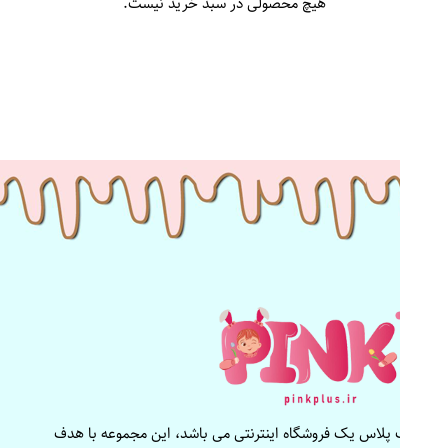
هیچ محصولی در سبد خرید نیست.
پینک پلاس یک فروشگاه اینترنتی می باشد، این مجموعه با هدف