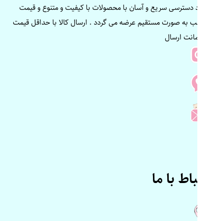
ایجاد دسترسی سریع و آسان با محصولات با کیفیت و متنوع و قیمت
مناسب به صورت مستقیم عرضه می گردد . ارسال کالا با حداقل قیمت
و ضمانت ارسال
ارتباط با ما