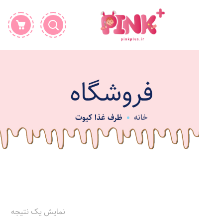
فروشگاه
خانه
ظرف غذا کیوت
نمایش یک نتیجه