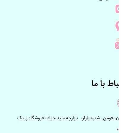
ارتباط با ما
گیلان، فومن، شنبه بازار، بازارچه سید جواد، فروشگاه پینک
پلاس