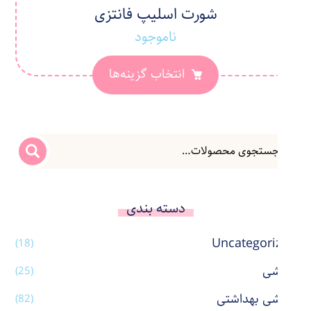
شورت اسلیپ فانتزی
ناموجود
انتخاب گزینه‌ها
دسته بندی
Uncategorized
(18)
آرایشی
(25)
آرایشی بهداشتی
(82)