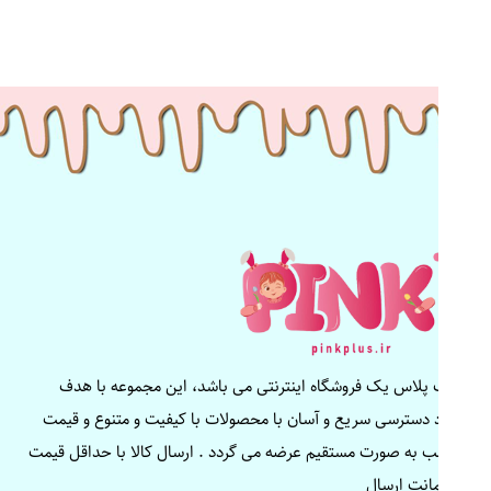
پینک پلاس یک فروشگاه اینترنتی می باشد، این مجموعه با هدف
ایجاد دسترسی سریع و آسان با محصولات با کیفیت و متنوع و قیمت
مناسب به صورت مستقیم عرضه می گردد . ارسال کالا با حداقل قیمت
و ضمانت ارسال