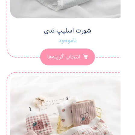
شورت اسلیپ تدی
ناموجود
انتخاب گزینه‌ها