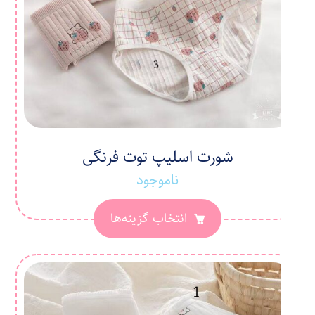
شورت اسلیپ توت فرنگی
ناموجود
انتخاب گزینه‌ها