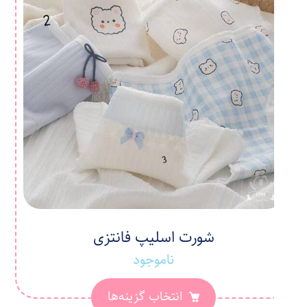
شورت اسلیپ فانتزی
ناموجود
انتخاب گزینه‌ها