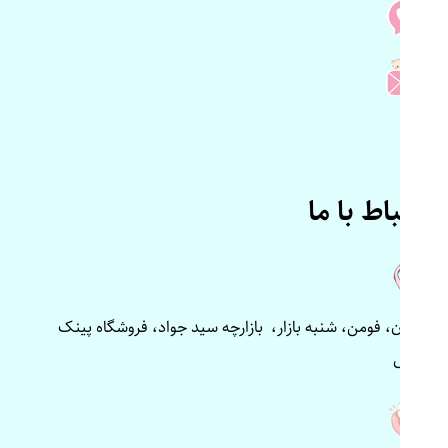
ارتباط با ما
گیلان، فومن، شنبه بازار، بازارچه سید جواد، فروشگاه پینک
پلاس