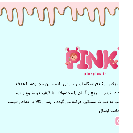
پینک پلاس یک فروشگاه اینترنتی می باشد، این مجموعه با هدف
ایجاد دسترسی سریع و آسان با محصولات با کیفیت و متنوع و قیمت
مناسب به صورت مستقیم عرضه می گردد . ارسال کالا با حداقل قیمت
و ضمانت ارسال