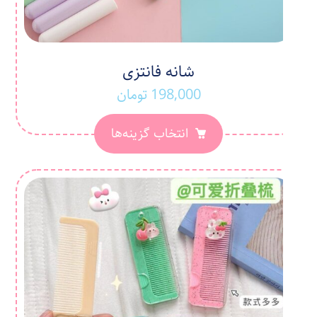
شانه فانتزی
198,000
تومان
انتخاب گزینه‌ها