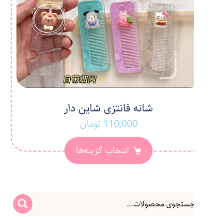
شانه فانتزی شاین دار
110,000
تومان
انتخاب گزینه‌ها