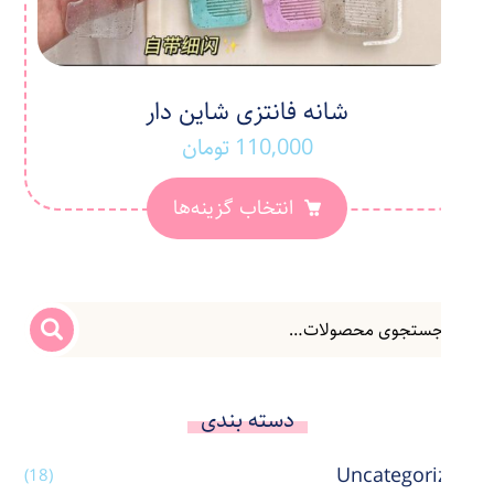
شانه فانتزی شاین دار
110,000
تومان
انتخاب گزینه‌ها
دسته بندی
Uncategorized
(18)