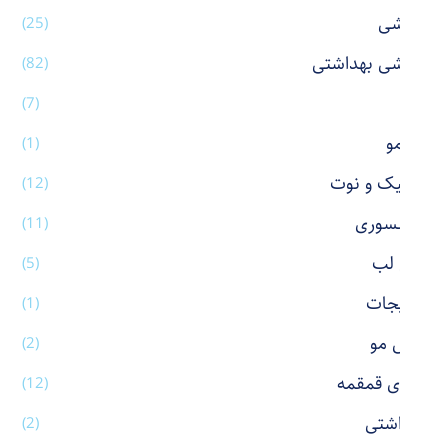
آرایشی
(25)
آرایشی بهداشتی
(82)
آینه
(7)
اتو مو
(1)
استیک و نوت
(12)
اکسسوری
(11)
بالم لب
(5)
بدلیجات
(1)
برس مو
(2)
بطری قمقمه
(12)
بهداشتی
(2)