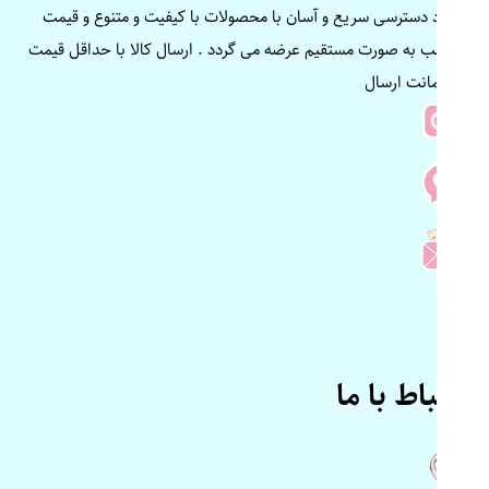
ایجاد دسترسی سریع و آسان با محصولات با کیفیت و متنوع و قیمت
مناسب به صورت مستقیم عرضه می گردد . ارسال کالا با حداقل قیمت
و ضمانت ارسال
ارتباط با ما