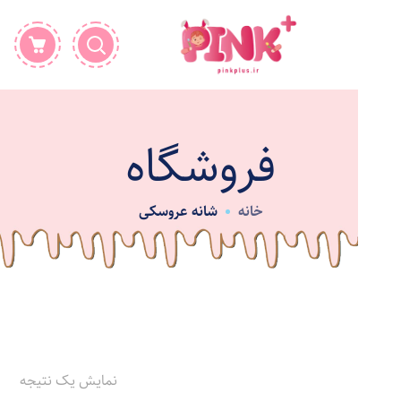
فروشگاه
خانه
شانه عروسکی
نمایش یک نتیجه