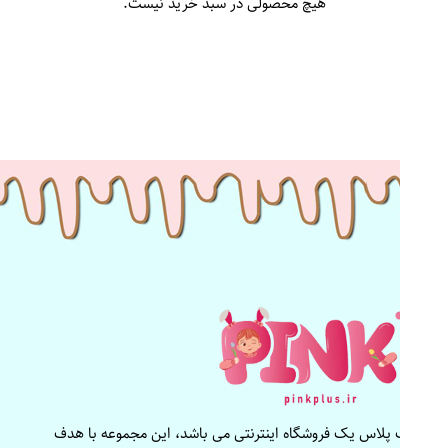
هیچ محصولی در سبد خرید نیست.
پینک پلاس یک فروشگاه اینترنتی می باشد، این مجموعه با هدف