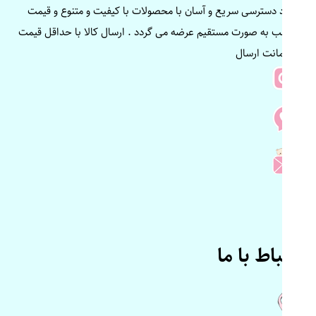
ایجاد دسترسی سریع و آسان با محصولات با کیفیت و متنوع و قیمت
مناسب به صورت مستقیم عرضه می گردد . ارسال کالا با حداقل قیمت
و ضمانت ارسال
ارتباط با ما