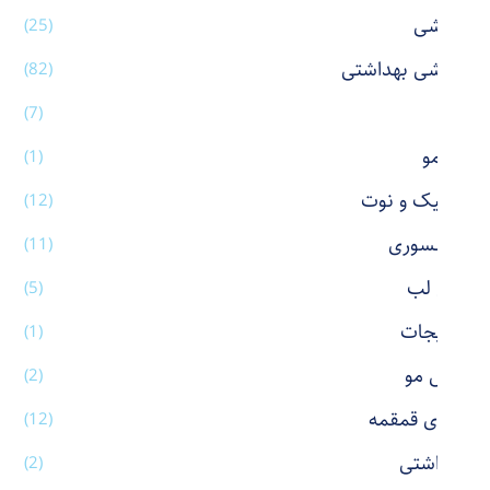
آرایشی
(25)
آرایشی بهداشتی
(82)
آینه
(7)
اتو مو
(1)
استیک و نوت
(12)
اکسسوری
(11)
بالم لب
(5)
بدلیجات
(1)
برس مو
(2)
بطری قمقمه
(12)
بهداشتی
(2)