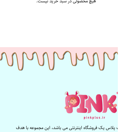
هیچ محصولی در سبد خرید نیست.
پینک پلاس یک فروشگاه اینترنتی می باشد، این مجموعه با هدف