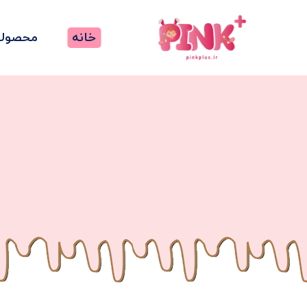
خانه
محصولا