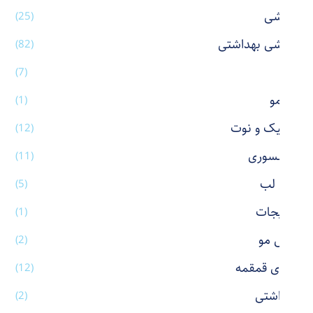
آرایشی
(25)
آرایشی بهداشتی
(82)
آینه
(7)
اتو مو
(1)
استیک و نوت
(12)
اکسسوری
(11)
بالم لب
(5)
بدلیجات
(1)
برس مو
(2)
بطری قمقمه
(12)
بهداشتی
(2)