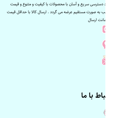
ایجاد دسترسی سریع و آسان با محصولات با کیفیت و متنوع و قیمت
مناسب به صورت مستقیم عرضه می گردد . ارسال کالا با حداقل قیمت
و ضمانت ارسال
ارتباط با ما