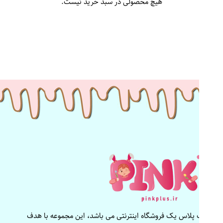
هیچ محصولی در سبد خرید نیست.
پینک پلاس یک فروشگاه اینترنتی می باشد، این مجموعه با هدف