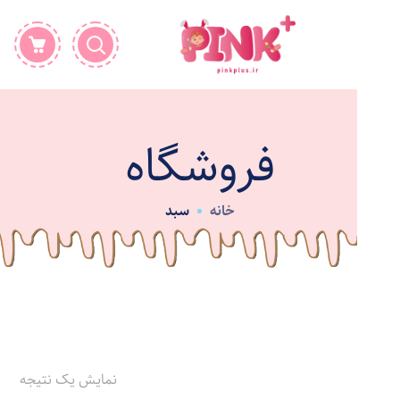
فروشگاه
خانه
سبد
نمایش یک نتیجه