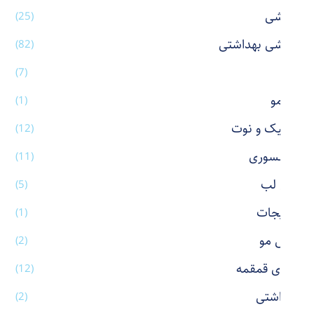
آرایشی
(25)
آرایشی بهداشتی
(82)
آینه
(7)
اتو مو
(1)
استیک و نوت
(12)
اکسسوری
(11)
بالم لب
(5)
بدلیجات
(1)
برس مو
(2)
بطری قمقمه
(12)
بهداشتی
(2)