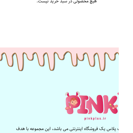
هیچ محصولی در سبد خرید نیست.
پینک پلاس یک فروشگاه اینترنتی می باشد، این مجموعه با هدف