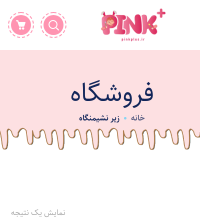
فروشگاه
خانه
زیر نشیمنگاه
نمایش یک نتیجه