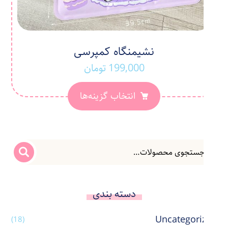
نشیمنگاه کمپرسی
199,000
تومان
انتخاب گزینه‌ها
دسته بندی
Uncategorized
(18)