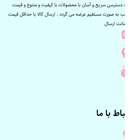
ایجاد دسترسی سریع و آسان با محصولات با کیفیت و متنوع و قیمت
مناسب به صورت مستقیم عرضه می گردد . ارسال کالا با حداقل قیمت
و ضمانت ارسال
ارتباط با ما