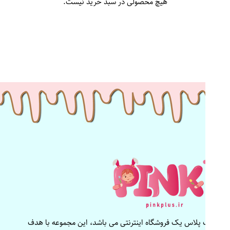
هیچ محصولی در سبد خرید نیست.
پینک پلاس یک فروشگاه اینترنتی می باشد، این مجموعه با هدف