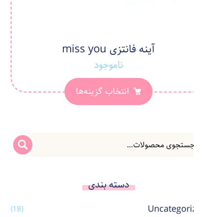
آینه فانتزی miss you
ناموجود
انتخاب گزینه‌ها
دسته بندی
Uncategorized
(18)