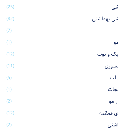
آرایشی
(25)
آرایشی بهداشتی
(82)
آینه
(7)
اتو مو
(1)
استیک و نوت
(12)
اکسسوری
(11)
بالم لب
(5)
بدلیجات
(1)
برس مو
(2)
بطری قمقمه
(12)
بهداشتی
(2)