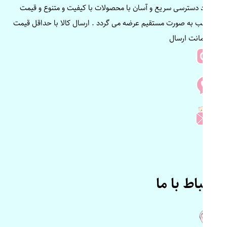
ایجاد دسترسی سریع و آسان با محصولات با کیفیت و متنوع و قیمت
مناسب به صورت مستقیم عرضه می گردد . ارسال کالا با حداقل قیمت
و ضمانت ارسال
ارتباط با ما