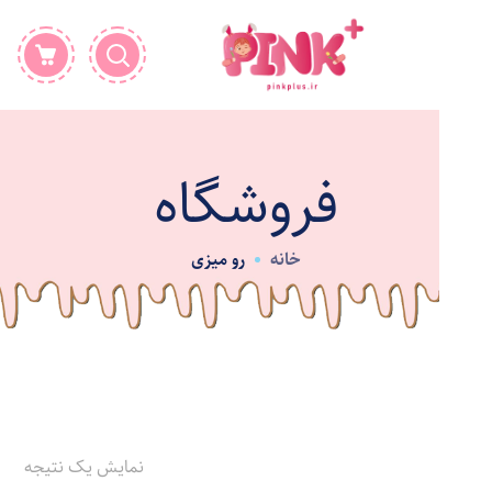
فروشگاه
خانه
رو میزی
نمایش یک نتیجه