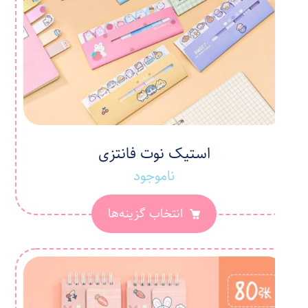
استیک نوت فانتزی
ناموجود
انتخاب گزینه‌ها