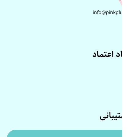
info@pinkplus.ir
نماد اعتماد
پشتیبانی