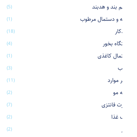
چشم بند و هدبند
(5)
حوله و دستمال مرطوب
(1)
خودکار
(18)
دستگاه بخور
(4)
دستمال کاغذی
(1)
رژ لب
(3)
سایر موارد
(11)
شانه مو
(2)
شورت فانتزی
(7)
ظرف غذا
(2)
عطر
(2)