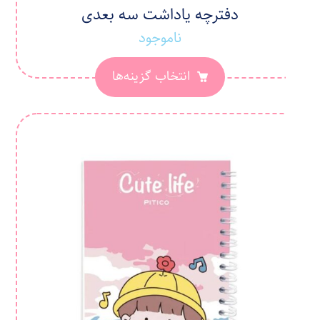
دفترچه یاداشت سه بعدی
ناموجود
انتخاب گزینه‌ها