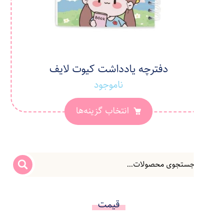
دفترچه یادداشت کیوت لایف
ناموجود
انتخاب گزینه‌ها
قیمت