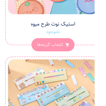
استیک نوت طرح میوه
ناموجود
انتخاب گزینه‌ها