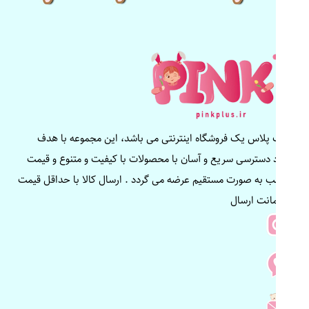
پینک پلاس یک فروشگاه اینترنتی می باشد، این مجموعه با هدف
ایجاد دسترسی سریع و آسان با محصولات با کیفیت و متنوع و قیمت
مناسب به صورت مستقیم عرضه می گردد . ارسال کالا با حداقل قیمت
و ضمانت ارسال