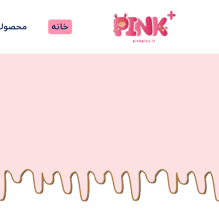
خانه
محصولا