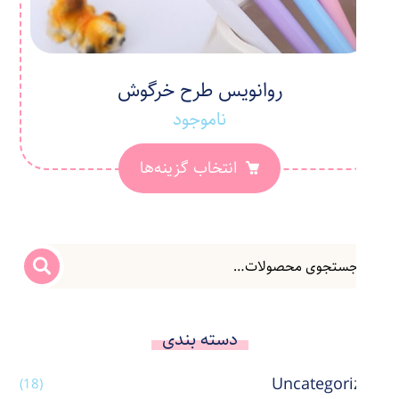
روانویس طرح خرگوش
ناموجود
انتخاب گزینه‌ها
دسته بندی
Uncategorized
(18)