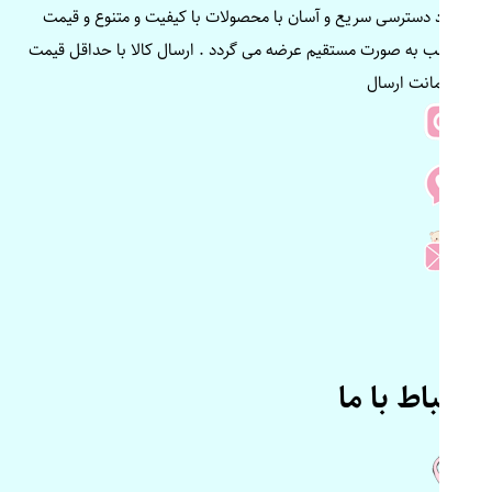
ایجاد دسترسی سریع و آسان با محصولات با کیفیت و متنوع و قیمت
مناسب به صورت مستقیم عرضه می گردد . ارسال کالا با حداقل قیمت
و ضمانت ارسال
ارتباط با ما