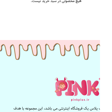
هیچ محصولی در سبد خرید نیست.
پینک پلاس یک فروشگاه اینترنتی می باشد، این مجموعه با هدف