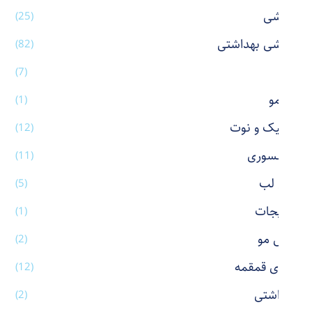
آرایشی
(25)
آرایشی بهداشتی
(82)
آینه
(7)
اتو مو
(1)
استیک و نوت
(12)
اکسسوری
(11)
بالم لب
(5)
بدلیجات
(1)
برس مو
(2)
بطری قمقمه
(12)
بهداشتی
(2)