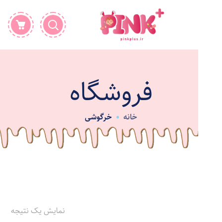
فروشگاه
خانه
خرگوشی
نمایش یک نتیجه