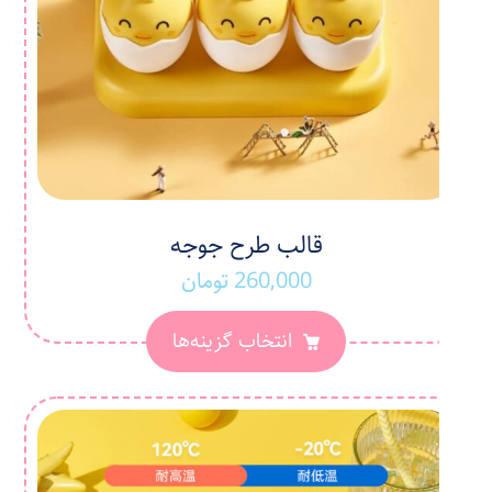
قالب طرح جوجه
260,000
تومان
انتخاب گزینه‌ها