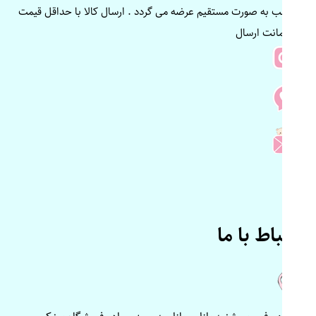
مناسب به صورت مستقیم عرضه می گردد . ارسال کالا با حداقل قیمت
و ضمانت ارسال
ارتباط با ما