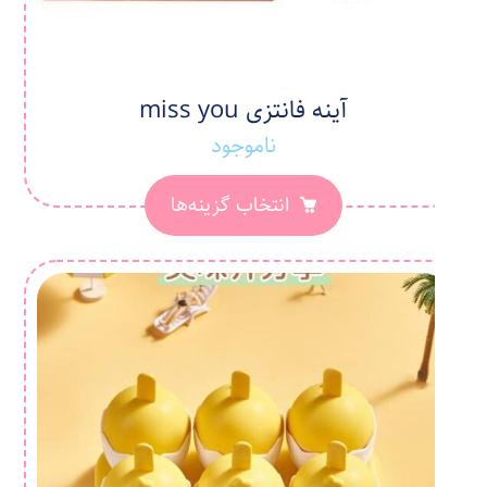
آینه فانتزی miss you
ناموجود
انتخاب گزینه‌ها