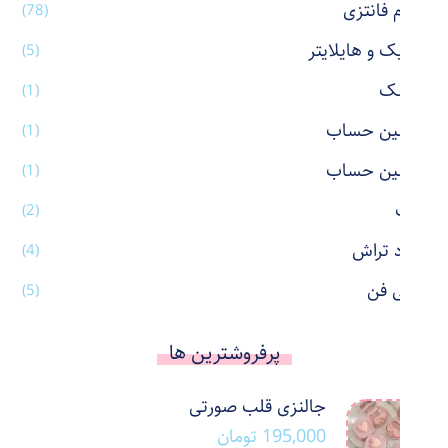
لوازم فانتزی
(78)
ماژیک و هایلایتر
(5)
ماسک
(1)
ماشین حساب
(1)
ماشین حساب
(1)
ماگ
(2)
مداد تراش
(4)
مینی فن
(5)
پرفروشترین ها
جالنزی قلب صورتی
195,000
تومان