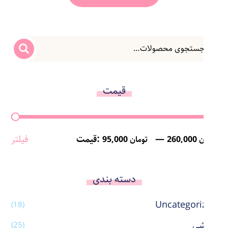
قیمت
—
قیمت:
فیلتر
260,000 تومان
95,000 تومان
دسته بندی
Uncategorized
(18)
آرایشی
(25)