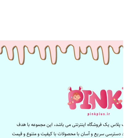
پینک پلاس یک فروشگاه اینترنتی می باشد، این مجموعه با هدف
ایجاد دسترسی سریع و آسان با محصولات با کیفیت و متنوع و قیمت