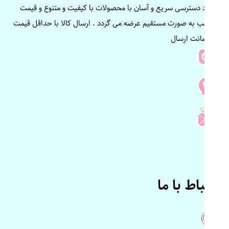
ایجاد دسترسی سریع و آسان با محصولات با کیفیت و متنوع و قیمت
مناسب به صورت مستقیم عرضه می گردد . ارسال کالا با حداقل قیمت
و ضمانت ارسال
ارتباط با ما