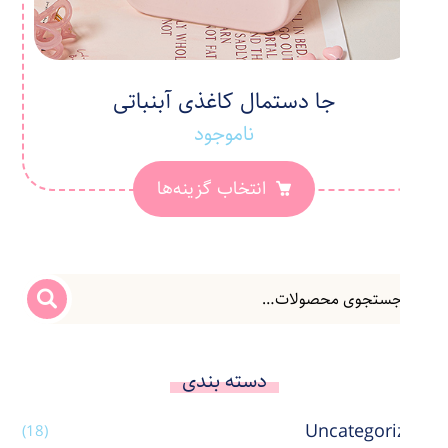
جا دستمال کاغذی آبنباتی
ناموجود
انتخاب گزینه‌ها
دسته بندی
Uncategorized
(18)