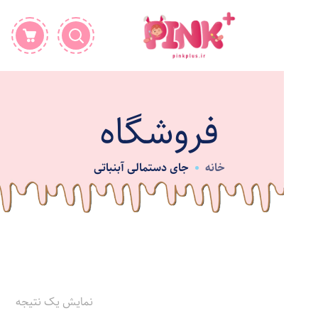
فروشگاه
خانه
جای دستمالی آبنباتی
نمایش یک نتیجه