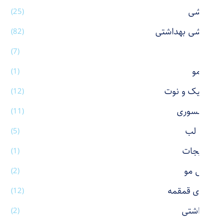
آرایشی
(25)
آرایشی بهداشتی
(82)
آینه
(7)
اتو مو
(1)
استیک و نوت
(12)
اکسسوری
(11)
بالم لب
(5)
بدلیجات
(1)
برس مو
(2)
بطری قمقمه
(12)
بهداشتی
(2)