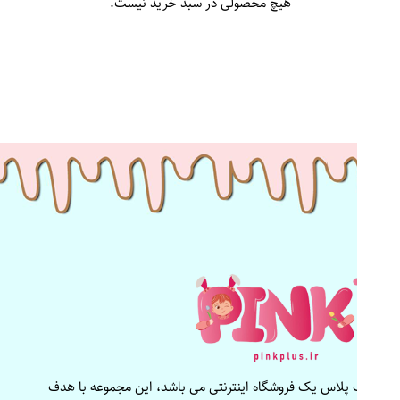
هیچ محصولی در سبد خرید نیست.
پینک پلاس یک فروشگاه اینترنتی می باشد، این مجموعه با هدف