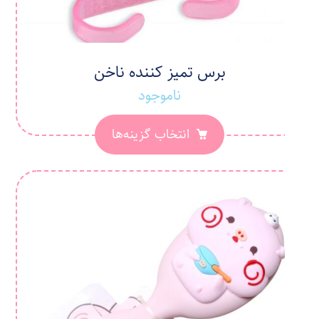
برس تمیز کننده ناخن
ناموجود
انتخاب گزینه‌ها