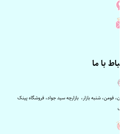
ارتباط با ما
گیلان، فومن، شنبه بازار، بازارچه سید جواد، فروشگاه پینک
پلاس