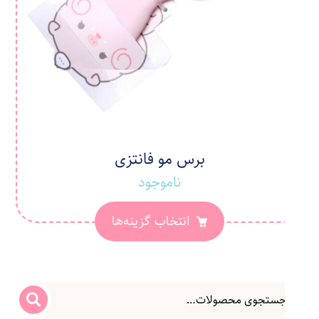
برس مو فانتزی
ناموجود
انتخاب گزینه‌ها