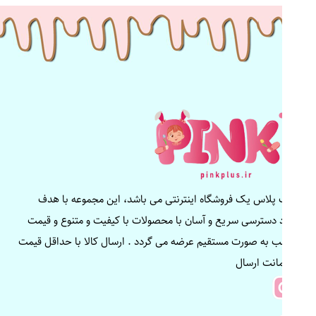
پینک پلاس یک فروشگاه اینترنتی می باشد، این مجموعه با هدف
ایجاد دسترسی سریع و آسان با محصولات با کیفیت و متنوع و قیمت
مناسب به صورت مستقیم عرضه می گردد . ارسال کالا با حداقل قیمت
و ضمانت ارسال