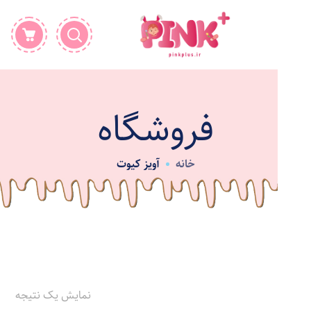
فروشگاه
خانه
آویز کیوت
نمایش یک نتیجه