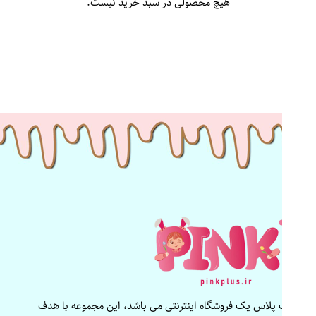
هیچ محصولی در سبد خرید نیست.
پینک پلاس یک فروشگاه اینترنتی می باشد، این مجموعه با هدف