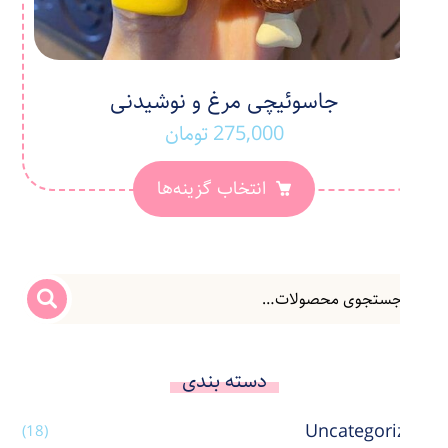
جاسوئیچی مرغ و نوشیدنی
275,000
تومان
انتخاب گزینه‌ها
دسته بندی
Uncategorized
(18)