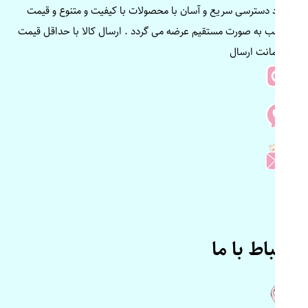
ایجاد دسترسی سریع و آسان با محصولات با کیفیت و متنوع و قیمت
مناسب به صورت مستقیم عرضه می گردد . ارسال کالا با حداقل قیمت
و ضمانت ارسال
ارتباط با ما