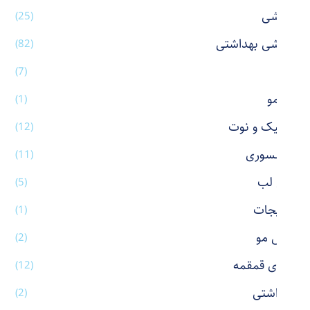
آرایشی
(25)
آرایشی بهداشتی
(82)
آینه
(7)
اتو مو
(1)
استیک و نوت
(12)
اکسسوری
(11)
بالم لب
(5)
بدلیجات
(1)
برس مو
(2)
بطری قمقمه
(12)
بهداشتی
(2)